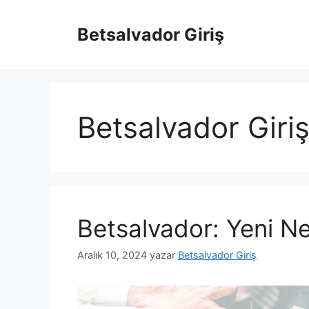
İçeriğe
atla
Betsalvador Giriş
Betsalvador Giri
Betsalvador: Yeni Ne
Aralık 10, 2024
yazar
Betsalvador Giriş