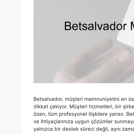
Betsalvador, müşteri memnuniyetini en üs
dikkat çekiyor. Müşteri hizmetleri, bir şi
özen, tüm profesyonel ilişkilere yansır. Be
ve ihtiyaçlarınıza uygun çözümler sunmaya
yalnızca bir destek süreci değil, aynı z