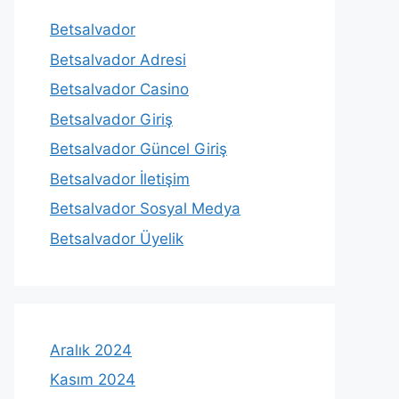
Betsalvador
Betsalvador Adresi
Betsalvador Casino
Betsalvador Giriş
Betsalvador Güncel Giriş
Betsalvador İletişim
Betsalvador Sosyal Medya
Betsalvador Üyelik
Aralık 2024
Kasım 2024