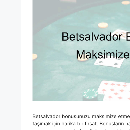
Betsalvador bonusunuzu maksimize etmek, 
taşımak için harika bir fırsat. Bonusların 