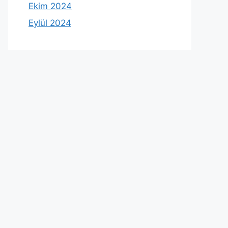
Ekim 2024
Eylül 2024