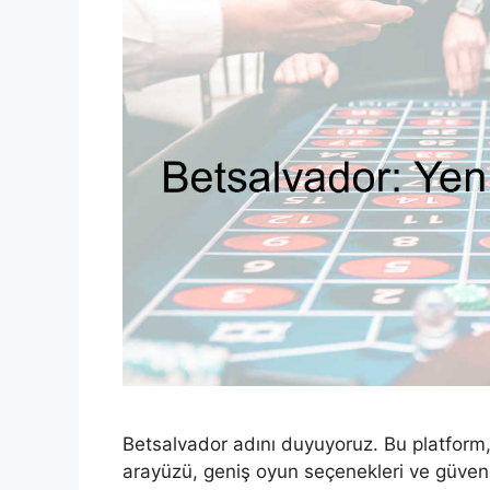
Betsalvador adını duyuyoruz. Bu platform,
arayüzü, geniş oyun seçenekleri ve güvenil